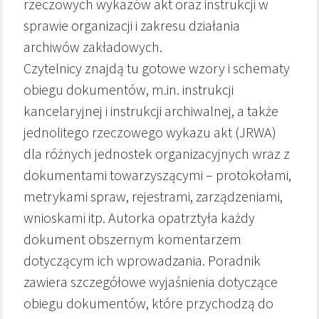
rzeczowych wykazów akt oraz instrukcji w
sprawie organizacji i zakresu działania
archiwów zakładowych.
Czytelnicy znajdą tu gotowe wzory i schematy
obiegu dokumentów, m.in. instrukcji
kancelaryjnej i instrukcji archiwalnej, a także
jednolitego rzeczowego wykazu akt (JRWA)
dla różnych jednostek organizacyjnych wraz z
dokumentami towarzyszącymi – protokołami,
metrykami spraw, rejestrami, zarządzeniami,
wnioskami itp. Autorka opatrztyła każdy
dokument obszernym komentarzem
dotyczącym ich wprowadzania. Poradnik
zawiera szczegółowe wyjaśnienia dotyczące
obiegu dokumentów, które przychodzą do