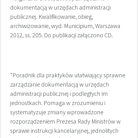
dokumentacją w urzędach administracji
publicznej. Kwalifikowanie, obieg,
archiwizowanie, wyd. Municipium, Warszawa
2012, ss. 205. Do publikacji załączono CD.
"Poradnik dla praktyków ułatwiający sprawne
zarządzanie dokumentacją w urzędach
administracji publicznej i podległych im
jednostkach. Pomaga w zrozumieniu i
systematyzuje zmiany wprowadzone
rozporządzeniem Prezesa Rady Ministrów w
sprawie instrukcji kancelaryjnej, jednolitych