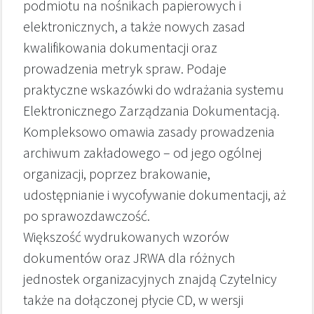
podmiotu na nośnikach papierowych i
elektronicznych, a także nowych zasad
kwalifikowania dokumentacji oraz
prowadzenia metryk spraw. Podaje
praktyczne wskazówki do wdrażania systemu
Elektronicznego Zarządzania Dokumentacją.
Kompleksowo omawia zasady prowadzenia
archiwum zakładowego – od jego ogólnej
organizacji, poprzez brakowanie,
udostępnianie i wycofywanie dokumentacji, aż
po sprawozdawczość.
Większość wydrukowanych wzorów
dokumentów oraz JRWA dla różnych
jednostek organizacyjnych znajdą Czytelnicy
także na dołączonej płycie CD, w wersji