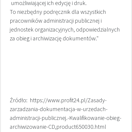
umożliwiającej ich edycję i druk.
To niezbędny podręcznik dla wszystkich
pracowników administracji publicznej i
jednostek organizacyjnych, odpowiedzialnych
za obieg i archiwizację dokumentów."
Źródło: https://www.profit24.pl/Zasady-
zarzadzania-dokumentacja-w-urzedach-
administracji-publicznej.-Kwalifikowanie-obieg-
archiwizowanie-CD,product650030.html