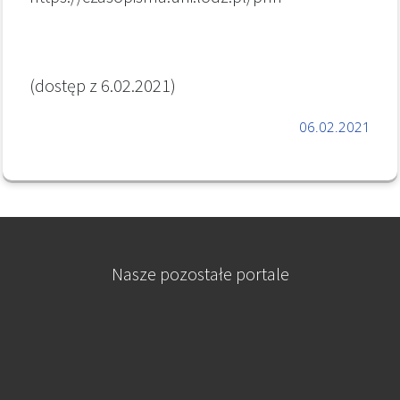
(dostęp z 6.02.2021)
06.02.2021
Nasze pozostałe portale