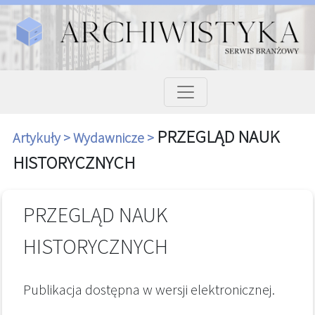
PRZEGLĄD NAUK
Artykuły >
Wydawnicze >
HISTORYCZNYCH
PRZEGLĄD NAUK
HISTORYCZNYCH
Publikacja dostępna w wersji elektronicznej.