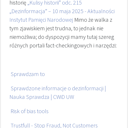
historię
„Kulisy historii” odc. 215
„Dezinformacja” – 10 maja 2025 - Aktualności
Instytut Pamięci Narodowej
Mimo że walka z
tym zjawiskiem jest trudna, to jednak nie
niemożliwa; do dyspozycji mamy tutaj szereg
różnych portali fact-checkingowych i narzędzi:
Sprawdzam to
Sprawdzone informacje o dezinformacji |
Nauka Sprawdza | CWiD UW
Risk of bias tools
Trustfull - Stop Fraud, Not Customers