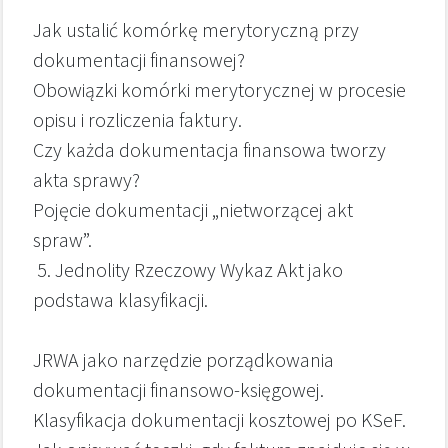
Jak ustalić komórkę merytoryczną przy
dokumentacji finansowej?
Obowiązki komórki merytorycznej w procesie
opisu i rozliczenia faktury.
Czy każda dokumentacja finansowa tworzy
akta sprawy?
Pojęcie dokumentacji „nietworzącej akt
spraw”.
5. Jednolity Rzeczowy Wykaz Akt jako
podstawa klasyfikacji.
JRWA jako narzędzie porządkowania
dokumentacji finansowo-księgowej.
Klasyfikacja dokumentacji kosztowej po KSeF.