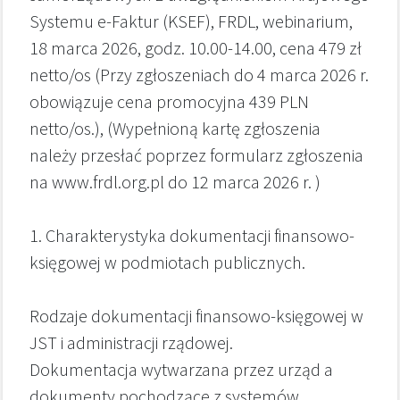
Systemu e-Faktur (KSEF), FRDL, webinarium,
18 marca 2026, godz. 10.00-14.00, cena 479 zł
netto/os (Przy zgłoszeniach do 4 marca 2026 r.
obowiązuje cena promocyjna 439 PLN
netto/os.), (Wypełnioną kartę zgłoszenia
należy przesłać poprzez formularz zgłoszenia
na www.frdl.org.pl do 12 marca 2026 r. )
1. Charakterystyka dokumentacji finansowo-
księgowej w podmiotach publicznych.
Rodzaje dokumentacji finansowo-księgowej w
JST i administracji rządowej.
Dokumentacja wytwarzana przez urząd a
dokumenty pochodzące z systemów