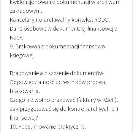
Ewidencjonowanie dokumentacji w archiwum
zakładowym.
Kancelaryjno-archiwalny kontekst RODO.
Dane osobowe w dokumentacji finansowej a
KSeF.
9. Brakowanie dokumentacji finansowo-
księgowej.
Brakowanie a niszczenie dokumentów.
Odpowiedzialność uczestników procesu
brakowania.
Czego nie wolno brakować (faktury w KSeF).
Jak przygotować się do kontroli archiwalnej i
finansowej?
10. Podsumowanie praktyczne.