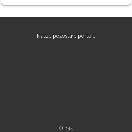
Nasze pozostałe portale
O nas