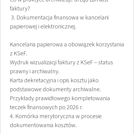
faktury?
3. Dokumentacja finansowa w kancelarii
papierowej i elektronicznej.
Kancelaria papierowa a obowiązek korzystania
z KSeF.
Wydruk wizualizacji faktury z KSeF – status
prawny i archiwalny.
Karta dekretacyjna i opis kosztu jako
podstawowe dokumenty archiwalne.
Przykłady prawidłowego kompletowania
teczek finansowych po 2026 r.
4. Komórka merytoryczna w procesie
dokumentowania kosztów.