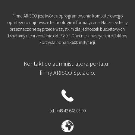
Firma ARISCO jest twórcą oprogramowania komputerowego
opartego o najnowsze technologie informatyczne. Nasze systemy
przeznaczone są przede wszystkim dla jednostek budżetowych.
Działamy nieprzerwanie od 1989 r. Obecnie z naszych produktów
korzysta ponad 3600 instytucji.
Kontakt do administratora portalu -
firmy ARISCO Sp. z o.o.
tel.: +48 42 648 03 00