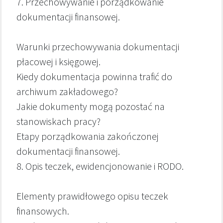
7. Przechowywanie i porządkowanie
dokumentacji finansowej.
Warunki przechowywania dokumentacji
płacowej i księgowej.
Kiedy dokumentacja powinna trafić do
archiwum zakładowego?
Jakie dokumenty mogą pozostać na
stanowiskach pracy?
Etapy porządkowania zakończonej
dokumentacji finansowej.
8. Opis teczek, ewidencjonowanie i RODO.
Elementy prawidłowego opisu teczek
finansowych.