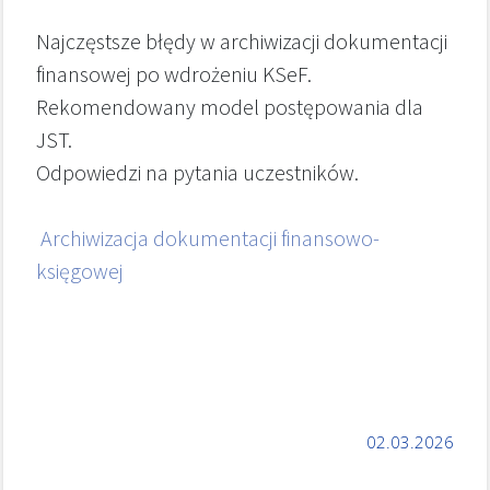
Najczęstsze błędy w archiwizacji dokumentacji
finansowej po wdrożeniu KSeF.
Rekomendowany model postępowania dla
JST.
Odpowiedzi na pytania uczestników.
Archiwizacja dokumentacji finansowo-
księgowej
02.03.2026