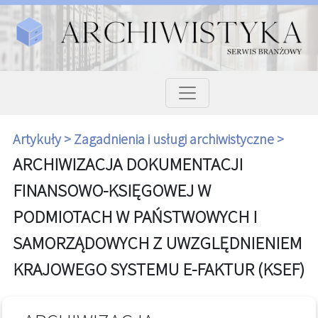
Artykuły >
Zagadnienia i usługi archiwistyczne >
ARCHIWIZACJA DOKUMENTACJI
FINANSOWO-KSIĘGOWEJ W
PODMIOTACH W PAŃSTWOWYCH I
SAMORZĄDOWYCH Z UWZGLĘDNIENIEM
KRAJOWEGO SYSTEMU E-FAKTUR (KSEF)