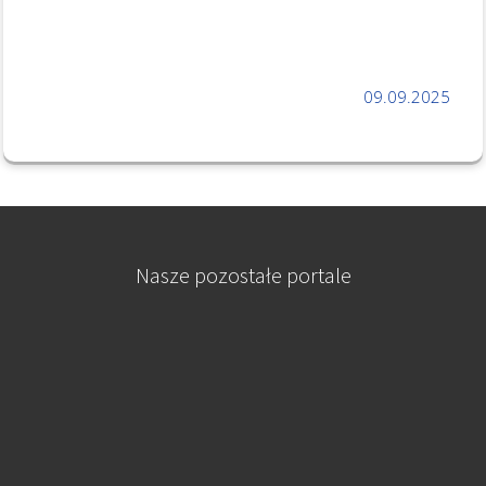
09.09.2025
Nasze pozostałe portale