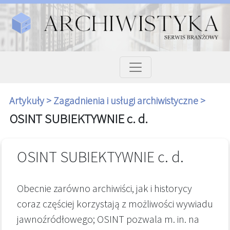
Artykuły >
Zagadnienia i usługi archiwistyczne >
OSINT SUBIEKTYWNIE c. d.
OSINT SUBIEKTYWNIE c. d.
Obecnie zarówno archiwiści, jak i historycy
coraz częściej korzystają z możliwości wywiadu
jawnoźródłowego; OSINT pozwala m. in. na