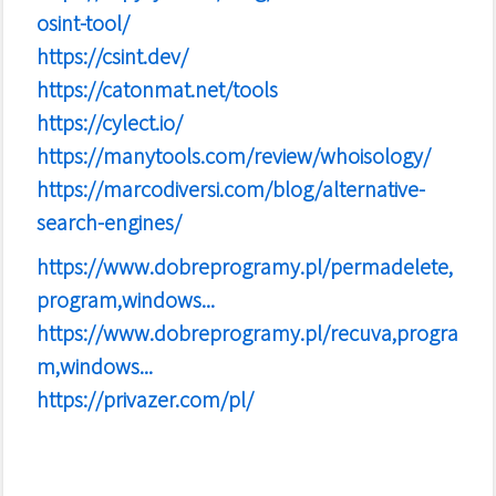
osint-tool/
https://csint.dev/
https://catonmat.net/tools
https://cylect.io/
https://manytools.com/review/whoisology/
https://marcodiversi.com/blog/alternative-
search-engines/
https://www.dobreprogramy.pl/permadelete,
program,windows...
https://www.dobreprogramy.pl/recuva,progra
m,windows...
https://privazer.com/pl/