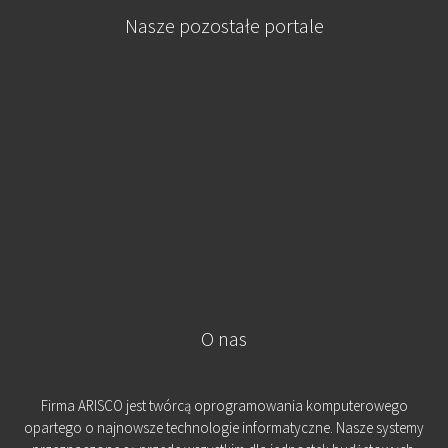
Nasze pozostałe portale
O nas
Firma ARISCO jest twórcą oprogramowania komputerowego
opartego o najnowsze technologie informatyczne. Nasze systemy