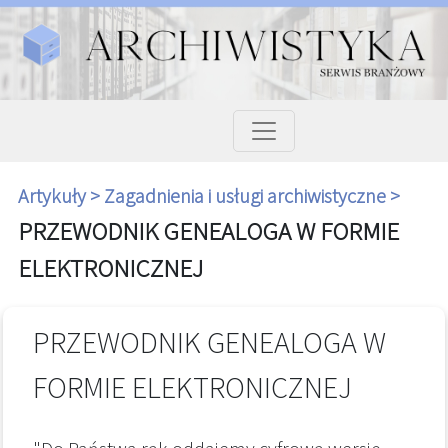
Artykuły >
Zagadnienia i usługi archiwistyczne >
PRZEWODNIK GENEALOGA W FORMIE
ELEKTRONICZNEJ
PRZEWODNIK GENEALOGA W
FORMIE ELEKTRONICZNEJ