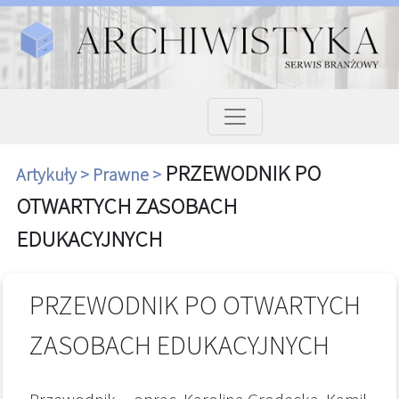
PRZEWODNIK PO
Artykuły >
Prawne >
OTWARTYCH ZASOBACH
EDUKACYJNYCH
PRZEWODNIK PO OTWARTYCH
ZASOBACH EDUKACYJNYCH