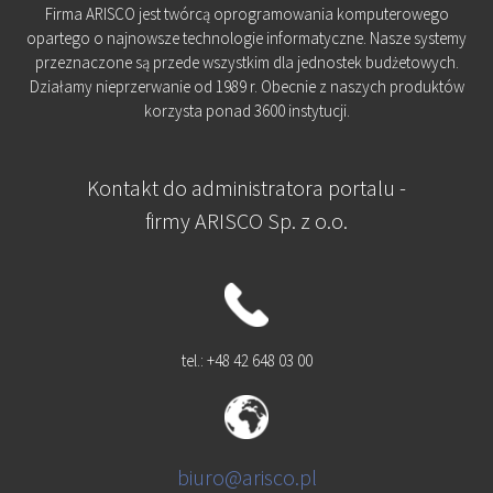
Firma ARISCO jest twórcą oprogramowania komputerowego
opartego o najnowsze technologie informatyczne. Nasze systemy
przeznaczone są przede wszystkim dla jednostek budżetowych.
Działamy nieprzerwanie od 1989 r. Obecnie z naszych produktów
korzysta ponad 3600 instytucji.
Kontakt do administratora portalu -
firmy ARISCO Sp. z o.o.
tel.: +48 42 648 03 00
biuro@arisco.pl