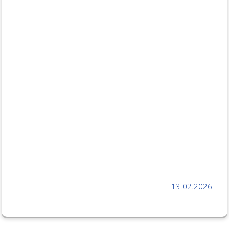
13.02.2026