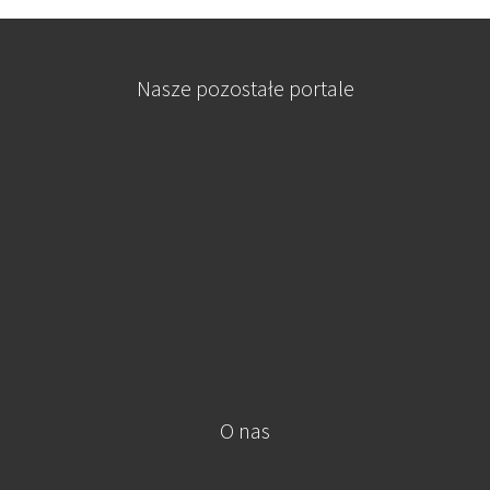
Nasze pozostałe portale
O nas