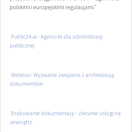
polskimi i europejskimi regulacjami."
Public24.ai - Agenci AI dla administracji
publicznej
Webinar: Wyzwanie związane z archiwizacją
dokumentów
Brakowanie dokumentacji - zlecanie usługi na
zewnątrz