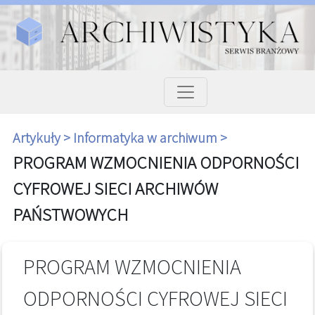
Artykuły >
Informatyka w archiwum >
PROGRAM WZMOCNIENIA ODPORNOŚCI
CYFROWEJ SIECI ARCHIWÓW
PAŃSTWOWYCH
PROGRAM WZMOCNIENIA
ODPORNOŚCI CYFROWEJ SIECI