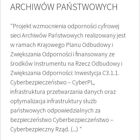
ARCHIWÓW PAŃSTWOWYCH
"Projekt wzmocnienia odporności cyfrowej
sieci Archiwów Państwowych realizowany jest
w ramach Krajowego Planu Odbudowy i
Zwiększania Odporności i finansowany ze
środków Instrumentu na Rzecz Odbudowy i
Zwiększania Odporności: Inwestycja C3.1.1.
Cyberbezpieczeństwo – CyberPL,
infrastruktura przetwarzania danych oraz
optymalizacja infrastruktury służb
państwowych odpowiedzialnych za
bezpieczeństwo Cyberbezpieczeństwo –
Cyberbezpieczny Rząd. (...) "