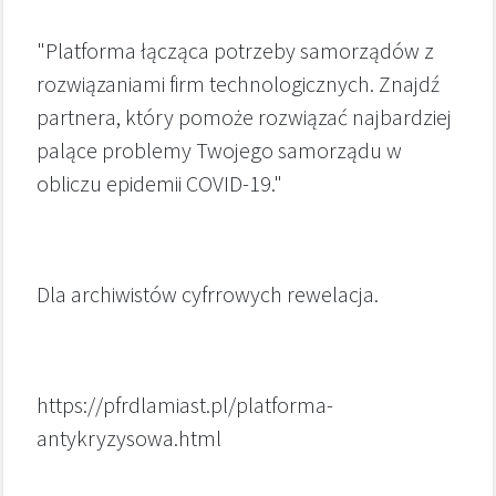
"Platforma łącząca potrzeby samorządów z
rozwiązaniami firm technologicznych. Znajdź
partnera, który pomoże rozwiązać najbardziej
palące problemy Twojego samorządu w
obliczu epidemii COVID-19."
Dla archiwistów cyfrrowych rewelacja.
https://pfrdlamiast.pl/platforma-
antykryzysowa.html