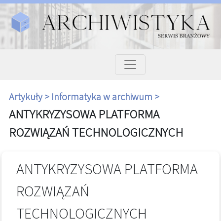
Artykuły >
Informatyka w archiwum >
ANTYKRYZYSOWA PLATFORMA
ROZWIĄZAŃ TECHNOLOGICZNYCH
ANTYKRYZYSOWA PLATFORMA
ROZWIĄZAŃ
TECHNOLOGICZNYCH